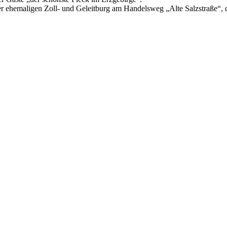
er ehemaligen Zoll- und Geleitburg am Handelsweg „Alte Salzstraße“, d