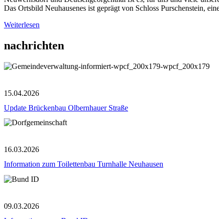
Das Ortsbild Neuhausenes ist geprägt von Schloss Purschenstein, ein
Weiterlesen
nachrichten
15.04.2026
Update Brückenbau Olbernhauer Straße
16.03.2026
Information zum Toilettenbau Turnhalle Neuhausen
09.03.2026