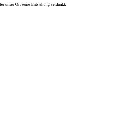
er unser Ort seine Entstehung verdankt.