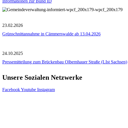
Informationen zur Bund ID
23.02.2026
Grünschnittannahme in Cämmerswalde ab 13.04.2026
24.10.2025
Pressemitteilung zum Brückenbau Olbernhauer Straße (LIst Sachsen)
Unsere Sozialen Netzwerke
Facebook
Youtube
Instagram