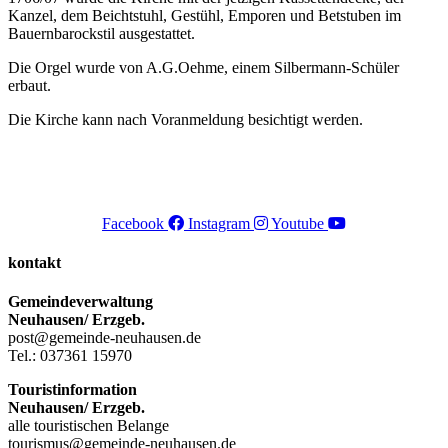
Kanzel, dem Beichtstuhl, Gestühl, Emporen und Betstuben im
Bauernbarockstil ausgestattet.
Die Orgel wurde von A.G.Oehme, einem Silbermann-Schüler
erbaut.
Die Kirche kann nach Voranmeldung besichtigt werden.
Facebook
Instagram
Youtube
kontakt
Gemeindeverwaltung
Neuhausen/ Erzgeb.
post@gemeinde-neuhausen.de
Tel.: 037361 15970
Touristinformation
Neuhausen/ Erzgeb.
alle touristischen Belange
tourismus@gemeinde-neuhausen.de