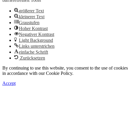
barrierefreiheit Tools
größerer Text
kleinerer Text
Graustufen
Hoher Kontrast
Negativer Kontrast
Light Background
Links unterstrichen
einfache Schrift
Zurücksetzen
By continuing to use this website, you consent to the use of cookies
in accordance with our Cookie Policy.
Accept