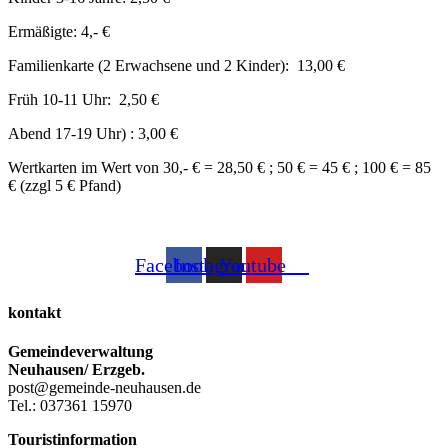
Ermäßigte: 4,- €
Familienkarte (2 Erwachsene und 2 Kinder): 13,00 €
Früh 10-11 Uhr: 2,50 €
Abend 17-19 Uhr) : 3,00 €
Wertkarten im Wert von 30,- € = 28,50 € ; 50 € = 45 € ; 100 € = 85
€ (zzgl 5 € Pfand)
Facebook
Instagram
Youtube
kontakt
Gemeindeverwaltung
Neuhausen/ Erzgeb.
post@gemeinde-neuhausen.de
Tel.: 037361 15970
Touristinformation