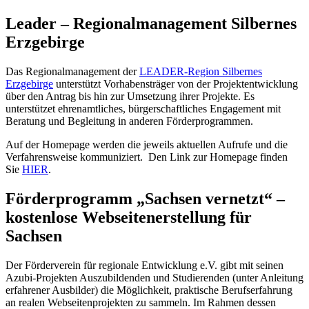
Leader – Regionalmanagement Silbernes
Erzgebirge
Das Regionalmanagement der
LEADER-Region Silbernes
Erzgebirge
unterstützt Vorhabensträger von der Projektentwicklung
über den Antrag bis hin zur Umsetzung ihrer Projekte. Es
unterstützet ehrenamtliches, bürgerschaftliches Engagement mit
Beratung und Begleitung in anderen Förderprogrammen.
Auf der Homepage werden die jeweils aktuellen Aufrufe und die
Verfahrensweise kommuniziert. Den Link zur Homepage finden
Sie
HIER
.
Förderprogramm „Sachsen vernetzt“ –
kostenlose Webseitenerstellung für
Sachsen
Der Förderverein für regionale Entwicklung e.V. gibt mit seinen
Azubi-Projekten Auszubildenden und Studierenden (unter Anleitung
erfahrener Ausbilder) die Möglichkeit, praktische Berufserfahrung
an realen Webseitenprojekten zu sammeln. Im Rahmen dessen