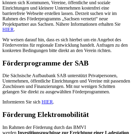
können sich Kommunen, Vereine, öffentliche und soziale
Einrichtungen und kleinere Unternehmen kostenfrei eine
barrierefreie Webseite erstellen lassen. Derzeit suchen wir im
Rahmen des Förderprogramms „Sachsen vernetzt“ neue
Projektpartner aus Sachsen. Nähere Informationen erhalten Sie
HIER
.
Wir weisen darauf hin, dass es sich hierbei um ein Angebot des
Fördervereins für regionale Entwicklung handelt. Anfragen zu den
konkreten Bedingungen bitte direkt an den Verein richten.
Förderprogramme der SAB
Die Sächsische Aufbaubank SAB unterstützt Privatpersonen,
Unternehmen, öffentliche Einrichtungen und Vereine mit passenden
Zuschüssen und Finanzierungen. Mit nur wenigen Schritten
gelangen Sie direkt zu ausgewählten Förderprogrammen.
Informieren Sie sich
HIER
.
Förderung Elektromobilität
Im Rahmen der Förderung durch das BMVI
werden
Investitionszuschüsse zur Errichtung einer Ladestation