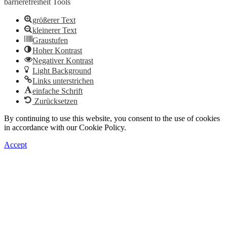
barrierefreiheit Tools
größerer Text
kleinerer Text
Graustufen
Hoher Kontrast
Negativer Kontrast
Light Background
Links unterstrichen
einfache Schrift
Zurücksetzen
By continuing to use this website, you consent to the use of cookies
in accordance with our Cookie Policy.
Accept