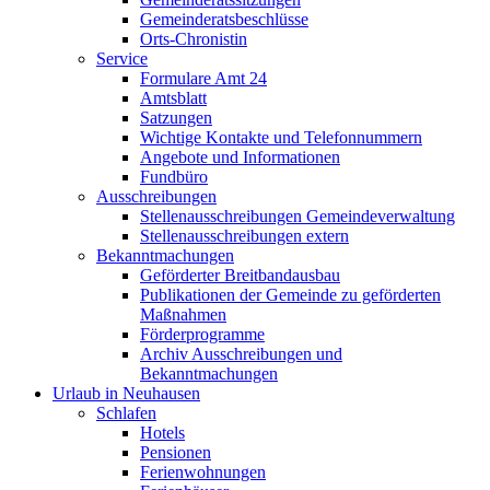
Gemeinderatsbeschlüsse
Orts-Chronistin
Service
Formulare Amt 24
Amtsblatt
Satzungen
Wichtige Kontakte und Telefonnummern
Angebote und Informationen
Fundbüro
Ausschreibungen
Stellenausschreibungen Gemeindeverwaltung
Stellenausschreibungen extern
Bekanntmachungen
Geförderter Breitbandausbau
Publikationen der Gemeinde zu geförderten
Maßnahmen
Förderprogramme
Archiv Ausschreibungen und
Bekanntmachungen
Urlaub in Neuhausen
Schlafen
Hotels
Pensionen
Ferienwohnungen