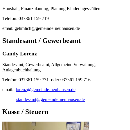
Haushalt, Finanzplanung, Planung Kindertagesstätten
Telefon: 037361 159 719
email: gehmlich@gemeinde-neuhausen.de
Standesamt / Gewerbeamt
Candy Lorenz
Standesamt, Gewerbeamt, Allgemeine Verwaltung,
Anlagenbuchhaltung
Telefon: 037361 159 731 oder 037361 159 716
email:
lorenz@gemeinde-neuhausen.de
standesamt@gemeinde-neuhausen.de
Kasse / Steuern