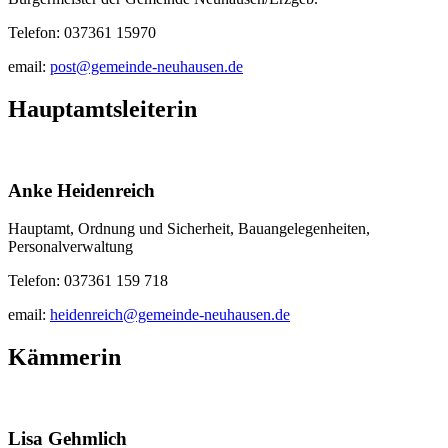
Telefon: 037361 15970
email:
post@gemeinde-neuhausen.de
Hauptamtsleiterin
Anke Heidenreich
Hauptamt, Ordnung und Sicherheit, Bauangelegenheiten,
Personalverwaltung
Telefon: 037361 159 718
email:
heidenreich@gemeinde-neuhausen.de
Kämmerin
Lisa Gehmlich