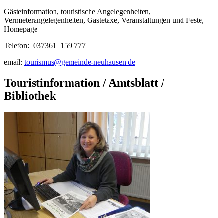
Gästeinformation, touristische Angelegenheiten,
Vermieterangelegenheiten, Gästetaxe, Veranstaltungen und Feste,
Homepage
Telefon: 037361 159 777
email:
tourismus@gemeinde-neuhausen.de
Touristinformation / Amtsblatt /
Bibliothek