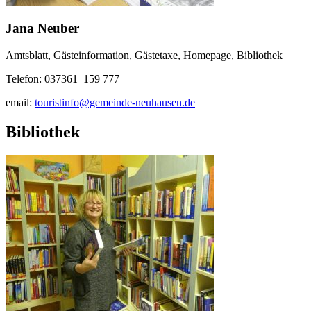
Jana Neuber
Amtsblatt, Gästeinformation, Gästetaxe, Homepage, Bibliothek
Telefon: 037361 159 777
email:
touristinfo@gemeinde-neuhausen.de
Bibliothek