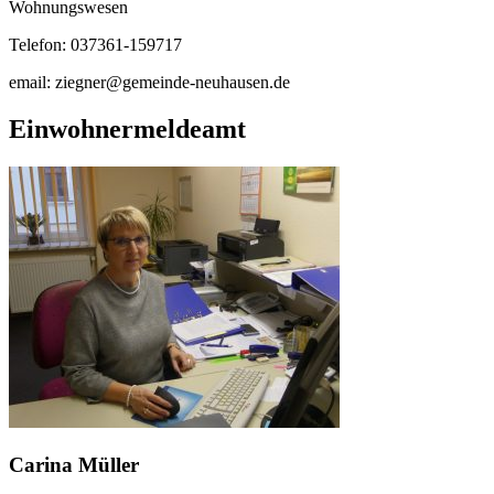
Wohnungswesen
Telefon: 037361-159717
email: ziegner@gemeinde-neuhausen.de
Einwohnermeldeamt
Carina Müller