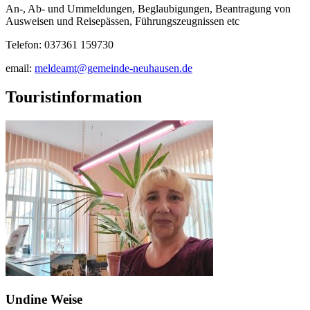
An-, Ab- und Ummeldungen, Beglaubigungen, Beantragung von
Ausweisen und Reisepässen, Führungszeugnissen etc
Telefon: 037361 159730
email:
meldeamt@gemeinde-neuhausen.de
Touristinformation
Undine Weise