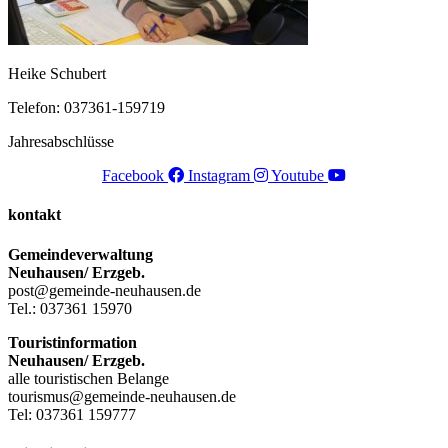
Heike Schubert
Telefon: 037361-159719
Jahresabschlüsse
Facebook
Instagram
Youtube
kontakt
Gemeindeverwaltung
Neuhausen/ Erzgeb.
post@gemeinde-neuhausen.de
Tel.: 037361 15970
Touristinformation
Neuhausen/ Erzgeb.
alle touristischen Belange
tourismus@gemeinde-neuhausen.de
Tel: 037361 159777