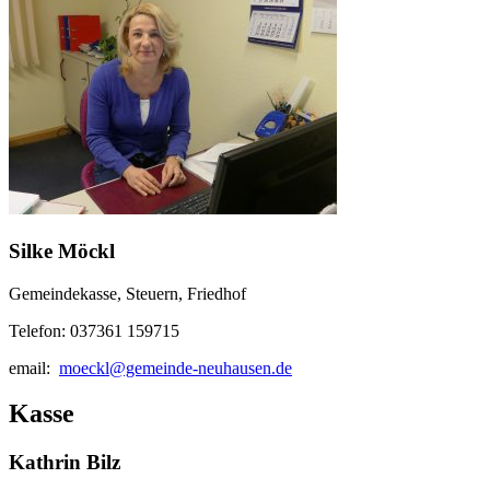
Silke Möckl
Gemeindekasse, Steuern, Friedhof
Telefon: 037361 159715
email:
moeckl@gemeinde-neuhausen.de
Kasse
Kathrin Bilz