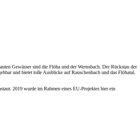
auten Gewässer sind die Flöha und der Wernsbach. Der Rückstau der
egehbar und bietet tolle Ausblicke auf Rauschenbach und das Flöhatal.
anstaut. 2019 wurde im Rahmen eines EU-Projektes hier ein