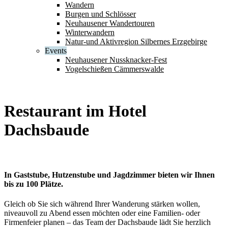
Wandern
Burgen und Schlösser
Neuhausener Wandertouren
Winterwandern
Natur-und Aktivregion Silbernes Erzgebirge
Events
Neuhausener Nussknacker-Fest
Vogelschießen Cämmerswalde
Restaurant im Hotel
Dachsbaude
In Gaststube, Hutzenstube und Jagdzimmer bieten wir Ihnen
bis zu 100 Plätze.
Gleich ob Sie sich während Ihrer Wanderung stärken wollen,
niveauvoll zu Abend essen möchten oder eine Familien- oder
Firmenfeier planen – das Team der Dachsbaude lädt Sie herzlich