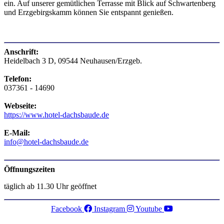
ein. Auf unserer gemütlichen Terrasse mit Blick auf Schwartenberg
und Erzgebirgskamm können Sie entspannt genießen.
Anschrift:
Heidelbach 3 D, 09544 Neuhausen/Erzgeb.
Telefon:
037361 - 14690
Webseite:
https://www.hotel-dachsbaude.de
E-Mail:
info@hotel-dachsbaude.de
Öffnungszeiten
täglich ab 11.30 Uhr geöffnet
Facebook
Instagram
Youtube