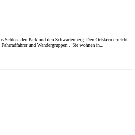
as Schloss den Park und den Schwartenberg. Den Ortskern erreicht
ie Fahrradfahrer und Wandergruppen . Sie wohnen in...