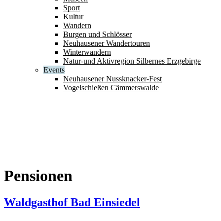
Sport
Kultur
Wandern
Burgen und Schlösser
Neuhausener Wandertouren
Winterwandern
Natur-und Aktivregion Silbernes Erzgebirge
Events
Neuhausener Nussknacker-Fest
Vogelschießen Cämmerswalde
Pensionen
Waldgasthof Bad Einsiedel