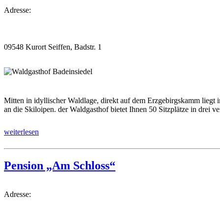
Adresse:
09548 Kurort Seiffen, Badstr. 1
Mitten in idyllischer Waldlage, direkt auf dem Erzgebirgskamm lie
an die Skiloipen. der Waldgasthof bietet Ihnen 50 Sitzplätze in drei 
weiterlesen
Pension „Am Schloss“
Adresse: