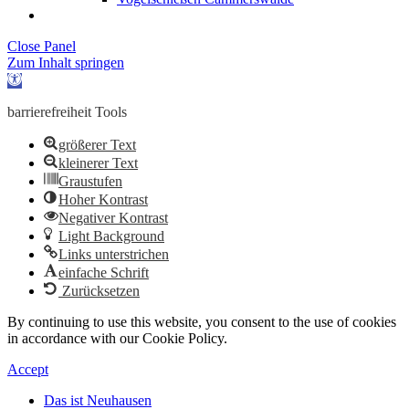
Close Panel
Zum Inhalt springen
Werkzeugleiste
öffnen
barrierefreiheit Tools
größerer Text
kleinerer Text
Graustufen
Hoher Kontrast
Negativer Kontrast
Light Background
Links unterstrichen
einfache Schrift
Zurücksetzen
By continuing to use this website, you consent to the use of cookies
in accordance with our Cookie Policy.
Accept
Das ist Neuhausen