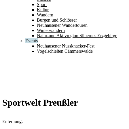
Sport
Kultur
Wandern
Burgen und Schlösser
Neuhausener Wandertouren
Winterwandern
Natur-und Aktivregion Silbernes Erzgebirge
Events
Neuhausener Nussknacker-Fest
Vogelschießen Cämmerswalde
Sportwelt Preußler
Enfernung: