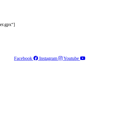
er.gpx“]
Facebook
Instagram
Youtube