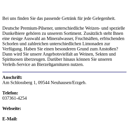
Bei uns finden Sie das passende Getränk für jede Gelegenheit.
Deutsche Premium-Pilsener, unterschiedliche Weizen- und spezielle
Dunkelbiere gehören zu unserem Sortiment. Zusätzlich steht Ihnen
eine riesige Auswahl an Mineralwasser, Fruchtsäften, erfrischenden
Schorlen und zahlreichen unterschiedlichen Limonaden zur
Verfügung. Haben Sie einen besonderen Grund zum Anstoßen?
Dann wird Sie unsere Angebotsvielfalt an Weinen, Sekten und
Spirituosen überzeugen. Darüber hinaus können Sie unseren
Verleih-Service an Bierzeltgarnituren nutzen.
Anschrift:
Am Schlossberg 1, 09544 Neuhausen/Erzgeb.
Telefon:
037361-4254
Webseite:
E-Mail: