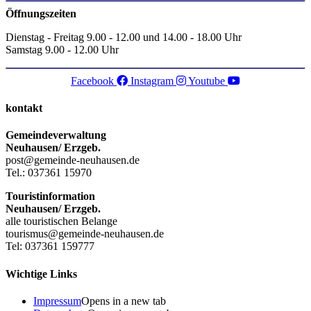
Öffnungszeiten
Dienstag - Freitag 9.00 - 12.00 und 14.00 - 18.00 Uhr
Samstag 9.00 - 12.00 Uhr
Facebook
Instagram
Youtube
kontakt
Gemeindeverwaltung
Neuhausen/ Erzgeb.
post@gemeinde-neuhausen.de
Tel.: 037361 15970
Touristinformation
Neuhausen/ Erzgeb.
alle touristischen Belange
tourismus@gemeinde-neuhausen.de
Tel: 037361 159777
Wichtige Links
Impressum
Opens in a new tab