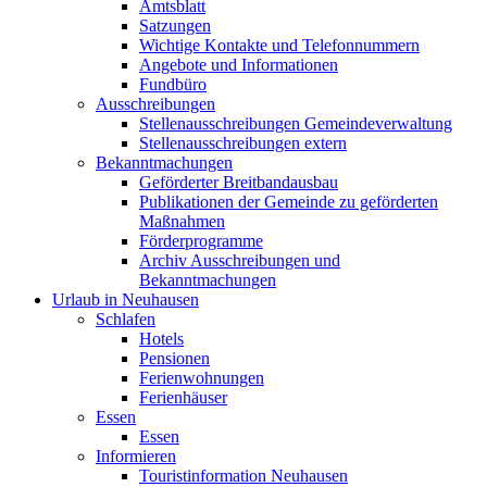
Amtsblatt
Satzungen
Wichtige Kontakte und Telefonnummern
Angebote und Informationen
Fundbüro
Ausschreibungen
Stellenausschreibungen Gemeindeverwaltung
Stellenausschreibungen extern
Bekanntmachungen
Geförderter Breitbandausbau
Publikationen der Gemeinde zu geförderten
Maßnahmen
Förderprogramme
Archiv Ausschreibungen und
Bekanntmachungen
Urlaub in Neuhausen
Schlafen
Hotels
Pensionen
Ferienwohnungen
Ferienhäuser
Essen
Essen
Informieren
Touristinformation Neuhausen