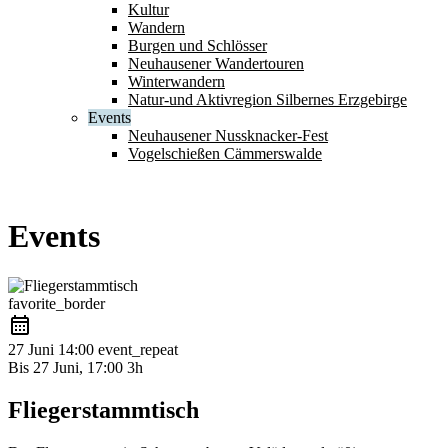
Kultur
Wandern
Burgen und Schlösser
Neuhausener Wandertouren
Winterwandern
Natur-und Aktivregion Silbernes Erzgebirge
Events
Neuhausener Nussknacker-Fest
Vogelschießen Cämmerswalde
Events
favorite_border
27 Juni
14:00
event_repeat
Bis
27 Juni, 17:00
3h
Fliegerstammtisch