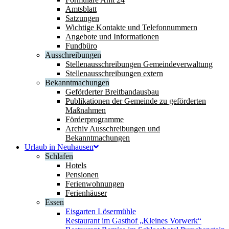
Amtsblatt
Satzungen
Wichtige Kontakte und Telefonnummern
Angebote und Informationen
Fundbüro
Ausschreibungen
Stellenausschreibungen Gemeindeverwaltung
Stellenausschreibungen extern
Bekanntmachungen
Geförderter Breitbandausbau
Publikationen der Gemeinde zu geförderten
Maßnahmen
Förderprogramme
Archiv Ausschreibungen und
Bekanntmachungen
Urlaub in Neuhausen
Schlafen
Hotels
Pensionen
Ferienwohnungen
Ferienhäuser
Essen
Eisgarten Lösermühle
Restaurant im Gasthof „Kleines Vorwerk“