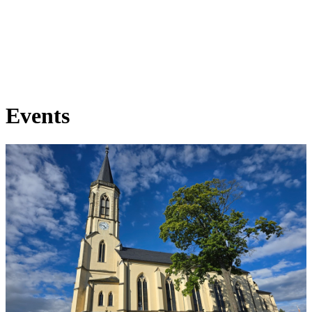
Events