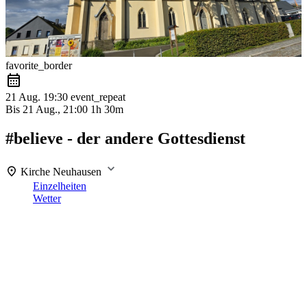
favorite_border
21 Aug.
19:30
event_repeat
Bis
21 Aug., 21:00
1h 30m
#believe - der andere Gottesdienst
Kirche Neuhausen
Einzelheiten
Wetter