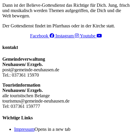
Dann ist der Believe-Gottesdienst das Richtige für Dich. Jung, frisch
und musikalisch werden Themen aufgegriffen, die Dich und die
Welt bewegen.
Der Gottesdienst findet im Pfarrhaus oder in der Kirche statt.
Facebook
Instagram
Youtube
kontakt
Gemeindeverwaltung
Neuhausen/ Erzgeb.
post@gemeinde-neuhausen.de
Tel.: 037361 15970
Touristinformation
Neuhausen/ Erzgeb.
alle touristischen Belange
tourismus@gemeinde-neuhausen.de
Tel: 037361 159777
Wichtige Links
Impressum
Opens in a new tab