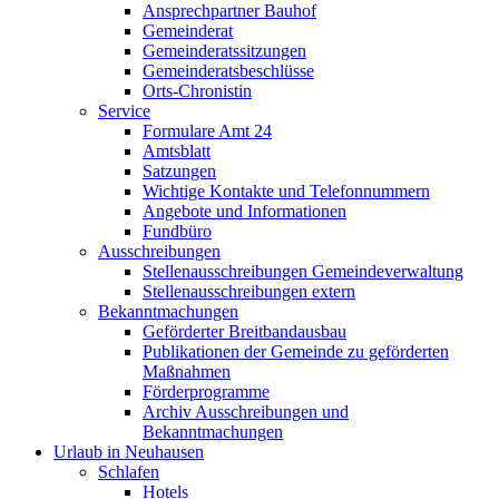
Ansprechpartner Bauhof
Gemeinderat
Gemeinderatssitzungen
Gemeinderatsbeschlüsse
Orts-Chronistin
Service
Formulare Amt 24
Amtsblatt
Satzungen
Wichtige Kontakte und Telefonnummern
Angebote und Informationen
Fundbüro
Ausschreibungen
Stellenausschreibungen Gemeindeverwaltung
Stellenausschreibungen extern
Bekanntmachungen
Geförderter Breitbandausbau
Publikationen der Gemeinde zu geförderten
Maßnahmen
Förderprogramme
Archiv Ausschreibungen und
Bekanntmachungen
Urlaub in Neuhausen
Schlafen
Hotels