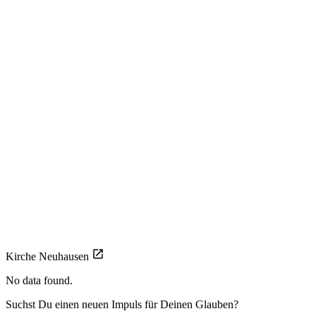
Kirche Neuhausen
No data found.
Suchst Du einen neuen Impuls für Deinen Glauben?