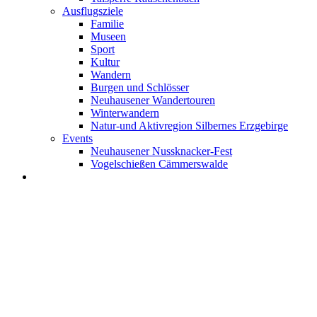
Ausflugsziele
Familie
Museen
Sport
Kultur
Wandern
Burgen und Schlösser
Neuhausener Wandertouren
Winterwandern
Natur-und Aktivregion Silbernes Erzgebirge
Events
Neuhausener Nussknacker-Fest
Vogelschießen Cämmerswalde