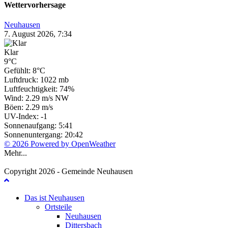
Wettervorhersage
Neuhausen
7. August 2026, 7:34
Klar
9°C
Gefühlt: 8°C
Luftdruck: 1022 mb
Luftfeuchtigkeit: 74%
Wind: 2.29 m/s NW
Böen: 2.29 m/s
UV-Index: -1
Sonnenaufgang: 5:41
Sonnenuntergang: 20:42
© 2026 Powered by OpenWeather
Mehr...
Copyright 2026 - Gemeinde Neuhausen
Das ist Neuhausen
Ortsteile
Neuhausen
Dittersbach