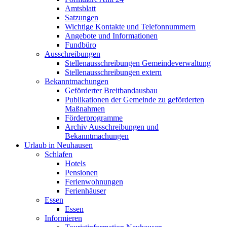
Amtsblatt
Satzungen
Wichtige Kontakte und Telefonnummern
Angebote und Informationen
Fundbüro
Ausschreibungen
Stellenausschreibungen Gemeindeverwaltung
Stellenausschreibungen extern
Bekanntmachungen
Geförderter Breitbandausbau
Publikationen der Gemeinde zu geförderten
Maßnahmen
Förderprogramme
Archiv Ausschreibungen und
Bekanntmachungen
Urlaub in Neuhausen
Schlafen
Hotels
Pensionen
Ferienwohnungen
Ferienhäuser
Essen
Essen
Informieren